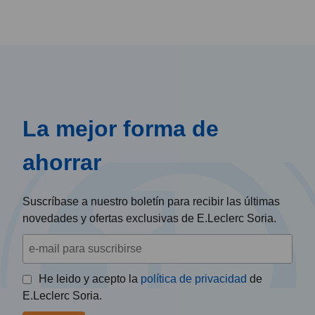
La mejor forma de
ahorrar
Suscríbase a nuestro boletín para recibir las últimas
novedades y ofertas exclusivas de E.Leclerc Soria.
He leido y acepto la
política de privacidad
de
E.Leclerc Soria.