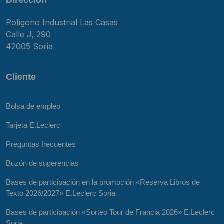
Polígono Industrial Las Casas
Calle J, 290
42005 Soria
Cliente
Bolsa de empleo
Tarjeta E.Leclerc
Preguntas frecuentes
Buzón de sugerencias
Bases de participación en la promoción «Reserva Libros de
Texto 2026/2027» E.Leclerc Soria
Bases de participación «Sorteo Tour de Francia 2026» E.Leclerc
Soria