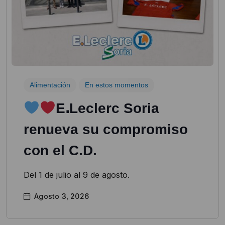
Alimentación
En estos momentos
EꓸLeclerc Soria
renueva su compromiso
con el C.D.
Del 1 de julio al 9 de agosto.
Agosto 3, 2026