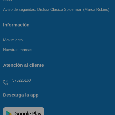
Aviso de seguridad: Disfraz Clásico Spiderman (Marca Rubies)
Información
Movimiento
Nuestras marcas
Atención al cliente
975226169
Descarga la app