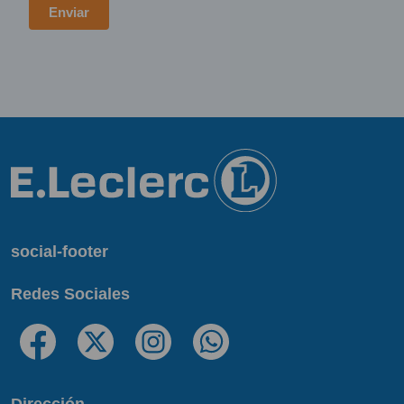
social-footer
Redes Sociales
Dirección