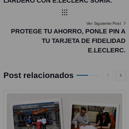
LARDERO CON E.LECLERC SORIA.
Ver Siguiente Post
PROTEGE TU AHORRO, PONLE PIN A
TU TARJETA DE FIDELIDAD
E.LECLERC.
Post relacionados