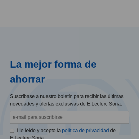
La mejor forma de
ahorrar
Suscríbase a nuestro boletín para recibir las últimas
novedades y ofertas exclusivas de E.Leclerc Soria.
He leido y acepto la
política de privacidad
de
E.Leclerc Soria.