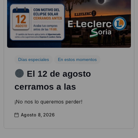
Días especiales
En estos momentos
El 12 de agosto
cerramos a las
¡No nos lo queremos perder!
Agosto 8, 2026