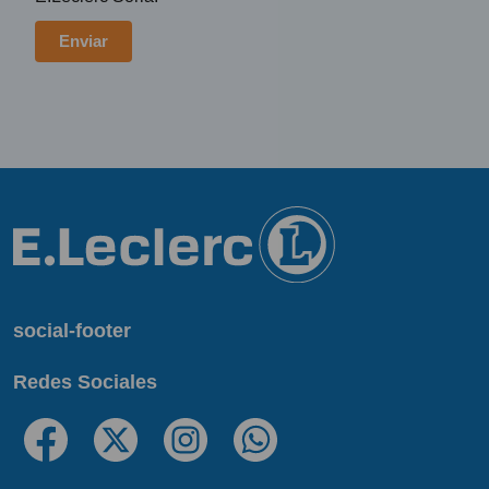
social-footer
Redes Sociales