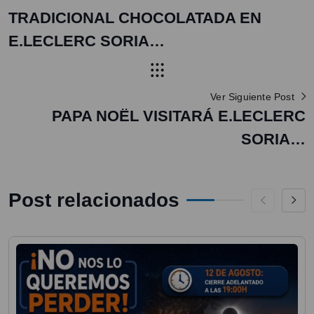
TRADICIONAL CHOCOLATADA EN
E.LECLERC SORIA…
Ver Siguiente Post
PAPA NOËL VISITARÁ E.LECLERC
SORIA…
Post relacionados