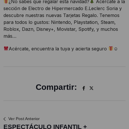
¿No sabes que regalar esta navidad?
Acércate a la
sección de Electro de Hipermercado E.Leclerc Soria y
descubre nuestras nuevas Tarjetas Regalo. Tenemos
para todos lo gustos: Nintendo, Playstation, Steam,
Roblox, Dazn, Disney+, Movistar, Spotify, y muchos
más…
Acércate, encuentra la tuya y acierta seguro
☺
Compartir:
Ver Post Anterior
ESPECTÁCULO INFANTIL +