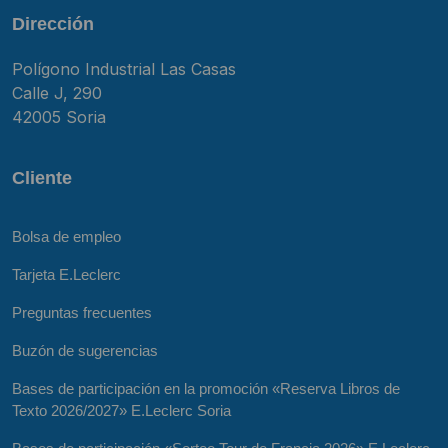
Dirección
Polígono Industrial Las Casas
Calle J, 290
42005 Soria
Cliente
Bolsa de empleo
Tarjeta E.Leclerc
Preguntas frecuentes
Buzón de sugerencias
Bases de participación en la promoción «Reserva Libros de
Texto 2026/2027» E.Leclerc Soria