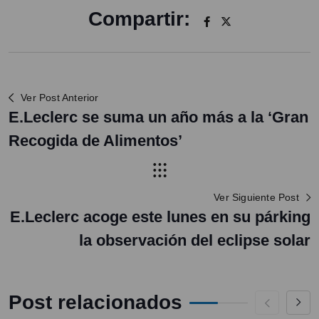
Compartir:
Ver Post Anterior
E.Leclerc se suma un año más a la ‘Gran
Recogida de Alimentos’
Ver Siguiente Post
E.Leclerc acoge este lunes en su párking
la observación del eclipse solar
Post relacionados