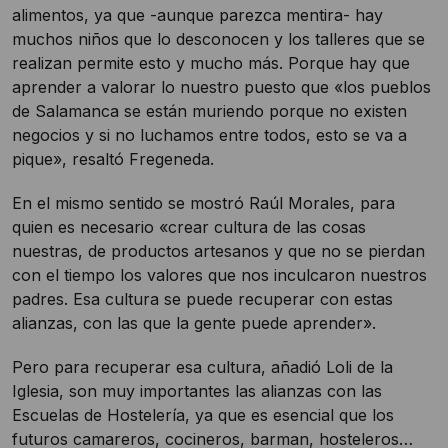
alimentos, ya que -aunque parezca mentira- hay
muchos niños que lo desconocen y los talleres que se
realizan permite esto y mucho más. Porque hay que
aprender a valorar lo nuestro puesto que «los pueblos
de Salamanca se están muriendo porque no existen
negocios y si no luchamos entre todos, esto se va a
pique», resaltó Fregeneda.
En el mismo sentido se mostró Raúl Morales, para
quien es necesario «crear cultura de las cosas
nuestras, de productos artesanos y que no se pierdan
con el tiempo los valores que nos inculcaron nuestros
padres. Esa cultura se puede recuperar con estas
alianzas, con las que la gente puede aprender».
Pero para recuperar esa cultura, añadió Loli de la
Iglesia, son muy importantes las alianzas con las
Escuelas de Hostelería, ya que es esencial que los
futuros camareros, cocineros, barman, hosteleros…