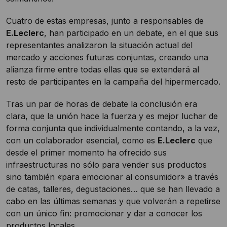
Cuatro de estas empresas, junto a responsables de
E.Leclerc
, han participado en un debate, en el que sus
representantes analizaron la situación actual del
mercado y acciones futuras conjuntas, creando una
alianza firme entre todas ellas que se extenderá al
resto de participantes en la campaña del hipermercado.
Tras un par de horas de debate la conclusión era
clara, que la unión hace la fuerza y es mejor luchar de
forma conjunta que individualmente contando, a la vez,
con un colaborador esencial, como es
E.Leclerc
que
desde el primer momento ha ofrecido sus
infraestructuras no sólo para vender sus productos
sino también «para emocionar al consumidor» a través
de catas, talleres, degustaciones… que se han llevado a
cabo en las últimas semanas y que volverán a repetirse
con un único fin: promocionar y dar a conocer los
productos locales.