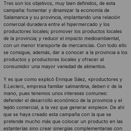
Tres son los objetivos, muy bien definidos, de esta
campaña: fomentar y dinamizar la economía de
Salamanca y su provincia, implantando una relación
comercial duradera entre el hipermercado y los
productores locales; promover los productos locales
de la provincia; y reducir el impacto medioambiental,
con un menor transporte de mercancías. Con todo ello
se consigue, además, dar a conocer a la provincia a los
productos y productores locales y ofrecer al
consumidor una mayor variedad de alimentos.
Y es que como explicó Enrique Sáez, «productores y
E.Leclerc, empresa familiar salmantina, deben ir de la
mano, pues tenemos unos intereses comunes:
defender el desarrollo económico de la provincia y el
tejido comercial, a la vez que generar empleo». De ahí
que se haya creado esta campaña con la que se
pretende mucho más que colocar un producto en las
estanterías sino crear sinergías complementarias con