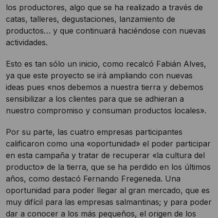
los productores, algo que se ha realizado a través de
catas, talleres, degustaciones, lanzamiento de
productos… y que continuará haciéndose con nuevas
actividades.
Esto es tan sólo un inicio, como recalcó Fabián Alves,
ya que este proyecto se irá ampliando con nuevas
ideas pues «nos debemos a nuestra tierra y debemos
sensibilizar a los clientes para que se adhieran a
nuestro compromiso y consuman productos locales».
Por su parte, las cuatro empresas participantes
calificaron como una «oportunidad» el poder participar
en esta campaña y tratar de recuperar «la cultura del
producto» de la tierra, que se ha perdido en los últimos
años, como destacó Fernando Fregeneda. Una
oportunidad para poder llegar al gran mercado, que es
muy difícil para las empresas salmantinas; y para poder
dar a conocer a los más pequeños, el origen de los