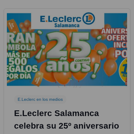
E.Leclerc en los medios
E.Leclerc Salamanca
celebra su 25º aniversario