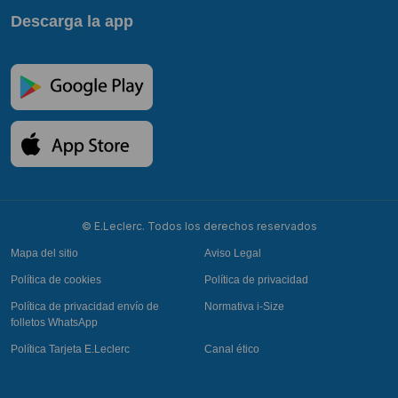
Descarga la app
© E.Leclerc. Todos los derechos reservados
Mapa del sitio
Aviso Legal
Política de cookies
Política de privacidad
Política de privacidad envío de
Normativa i-Size
folletos WhatsApp
Política Tarjeta E.Leclerc
Canal ético