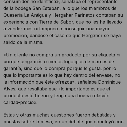
consumidor no identifica», señalaba el representante
de la bodega San Esteban, a lo que los miembros de
Quesería La Antigua y Hergaher Farinatos contaban su
experiencia con Tierra de Sabor, que no les ha llevado
a vender más ni tampoco a conseguir una mayor
promoción, dándose el caso de que Hergaher se haya
salido de la misma.
«Un cliente no compra un producto por su etiqueta ni
porque tenga más o menos logotipos de marcas de
garantía, sino que lo compra porque le gusta; por lo
que lo importante es lo que hay dentro del envase, no
la información que éste ofrezca», señalaba Dominique
Alves, que resaltaba que «lo importante es que el
producto esté bueno y tenga una buena relación
calidad-precio».
Éstas y otras muchas cuestiones fueron debatidas y
puestas sobre la mesa, en un debate que concluyó con