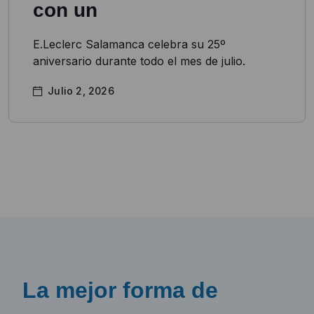
con un
E.Leclerc Salamanca celebra su 25º
aniversario durante todo el mes de julio.
Julio 2, 2026
La mejor forma de