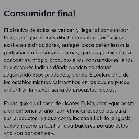
Consumidor final
El objetivo de todos es vender y llegar al consumidor
final, algo que es muy difícil en muchos casos si no
existieran distribuidores, aunque todos defendieron la
participación personal en ferias, que les permite dar a
conocer su propio producto a los consumidores, a los
que después indican dónde pueden continuar
adquiriendo esos productos, siendo E.Leclerc uno de
los establecimientos salmantinos en los que se puede
encontrar la mayor gama de productos locales.
Ferias que en el caso de Licores El Majuelar -que asiste
a un centenar al año- son el mejor escaparate para
sus productos, ya que como indicaba Loli de la Iglesia
cuesta mucho encontrar distribuidores porque éstos
«no son constantes».