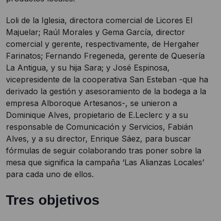
Loli de la Iglesia, directora comercial de Licores El
Majuelar; Raúl Morales y Gema García, director
comercial y gerente, respectivamente, de Hergaher
Farinatos; Fernando Fregeneda, gerente de Quesería
La Antigua, y su hija Sara; y José Espinosa,
vicepresidente de la cooperativa San Esteban -que ha
derivado la gestión y asesoramiento de la bodega a la
empresa Alboroque Artesanos-, se unieron a
Dominique Alves, propietario de E.Leclerc y a su
responsable de Comunicación y Servicios, Fabián
Alves, y a su director, Enrique Sáez, para buscar
fórmulas de seguir colaborando tras poner sobre la
mesa que significa la campaña ‘Las Alianzas Locales’
para cada uno de ellos.
Tres objetivos