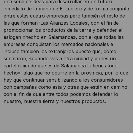
una serie de ideas para desarrollar en un futuro
inmediato de la mano de E. Leclerc y de forma conjunta
entre estas cuatro empresas pero también el resto de
las que forman ‘Las Alianzas Locales’, con el fin de
promocionar los productos de la tierra y defender el
eslogan «hecho en Salamanca», con el que todas las
empresas conquistan los mercados nacionales e
incluso también los extranjeros puesto que, como
señalaron, «cuando vas a otra ciudad y pones un
cartel diciendo que es de Salamanca lo tienes todo
hecho», algo que no ocurre en la provincia, por lo que
hay que continuar sensibilizando a los consumidores
con campañas como ésta y otras que están en camino
con el fin de que entre todos podamos defender lo
nuestro, nuestra tierra y nuestros productos.