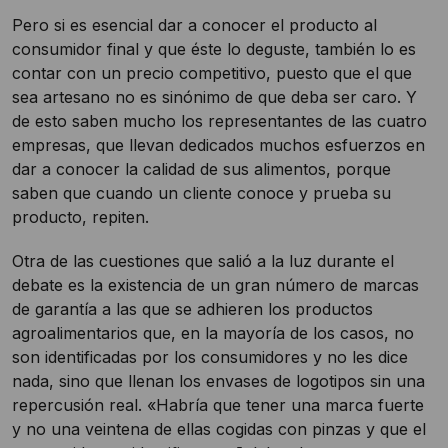
Pero si es esencial dar a conocer el producto al
consumidor final y que éste lo deguste, también lo es
contar con un precio competitivo, puesto que el que
sea artesano no es sinónimo de que deba ser caro. Y
de esto saben mucho los representantes de las cuatro
empresas, que llevan dedicados muchos esfuerzos en
dar a conocer la calidad de sus alimentos, porque
saben que cuando un cliente conoce y prueba su
producto, repiten.
Otra de las cuestiones que salió a la luz durante el
debate es la existencia de un gran número de marcas
de garantía a las que se adhieren los productos
agroalimentarios que, en la mayoría de los casos, no
son identificadas por los consumidores y no les dice
nada, sino que llenan los envases de logotipos sin una
repercusión real. «Habría que tener una marca fuerte
y no una veintena de ellas cogidas con pinzas y que el