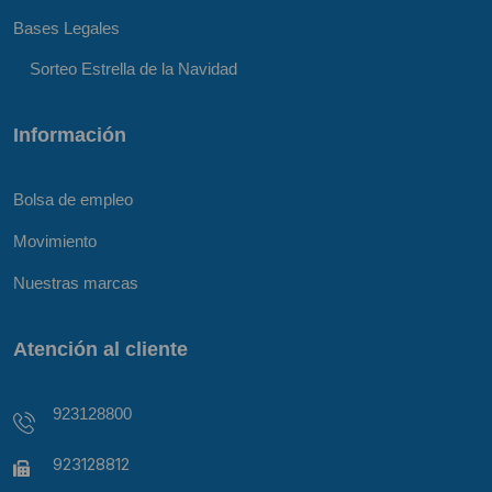
Bases Legales
Sorteo Estrella de la Navidad
Información
Bolsa de empleo
Movimiento
Nuestras marcas
Atención al cliente
923128800
923128812