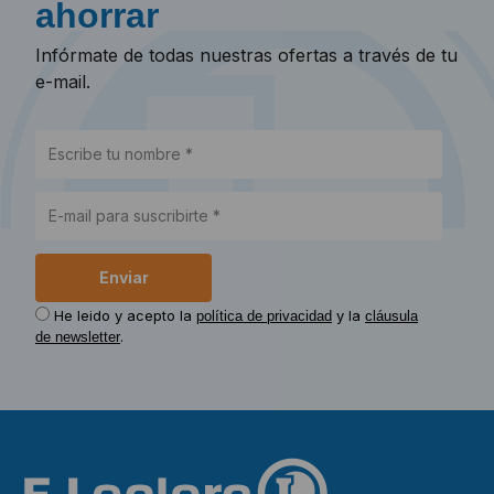
ahorrar
Infórmate de todas nuestras ofertas a través de tu
e-mail.
He leido y acepto la
y la
política de privacidad
cláusula
.
de newsletter