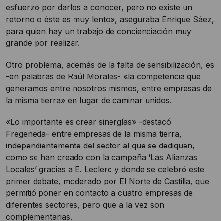
esfuerzo por darlos a conocer, pero no existe un
retorno o éste es muy lento», aseguraba Enrique Sáez,
para quien hay un trabajo de concienciación muy
grande por realizar.
Otro problema, además de la falta de sensibilización, es
-en palabras de Raúl Morales- «la competencia que
generamos entre nosotros mismos, entre empresas de
la misma tierra» en lugar de caminar unidos.
«Lo importante es crear sinergías» -destacó
Fregeneda- entre empresas de la misma tierra,
independientemente del sector al que se dediquen,
como se han creado con la campaña ‘Las Alianzas
Locales’ gracias a E. Leclerc y donde se celebró este
primer debate, moderado por El Norte de Castilla, que
permitió poner en contacto a cuatro empresas de
diferentes sectores, pero que a la vez son
complementarias.