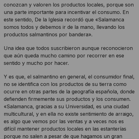
conozcan y valoren los productos locales, porque son
una parte importante para incentivar el consumo. En
este sentido, De la Iglesia recordó que «Salamanca
somos todos y debemos ir de la mano, llevando los
productos salmantinos por bandera».
Una idea que todos suscribieron aunque reconocieron
que aún queda mucho camino por recorrer en ese
sentido y mucho por hacer.
Y es que, el salmantino en general, el consumidor final,
no se identifica con los productos de su tierra como
ocurre en otras partes de la geografía española, donde
defienden firmemente sus productos y los consumen.
«Salamanca, gracias a su Universidad, es una ciudad
multicultural, y en ella no existe sentimiento de arraigo,
es algo que vemos por las ventas y a veces nos es
difícil mantener productos locales en las estanterías
porque no salen a pesar de que hagamos un gran