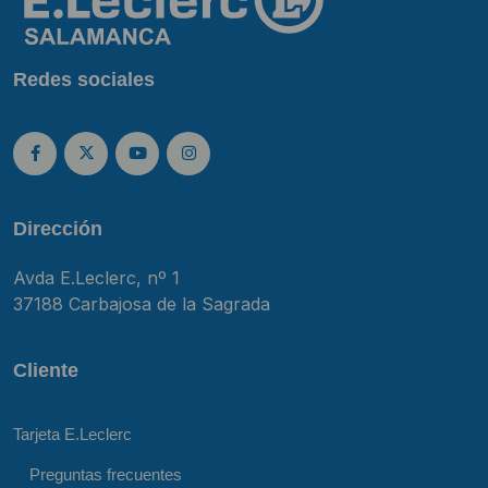
Redes sociales
Dirección
Avda E.Leclerc, nº 1
37188 Carbajosa de la Sagrada
Cliente
Tarjeta E.Leclerc
Preguntas frecuentes