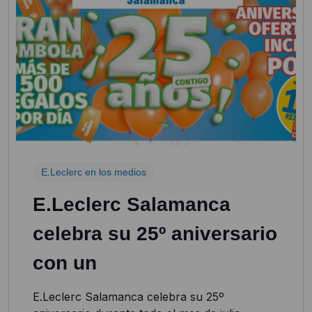
E.Leclerc en los medios
E.Leclerc Salamanca
celebra su 25º aniversario
con un
E.Leclerc Salamanca celebra su 25º