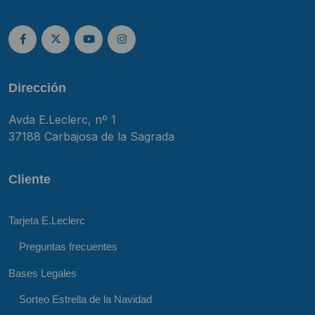
Dirección
Avda E.Leclerc, nº 1
37188 Carbajosa de la Sagrada
Cliente
Tarjeta E.Leclerc
Preguntas frecuentes
Bases Legales
Sorteo Estrella de la Navidad