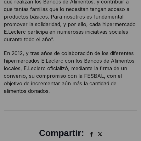
que realizan los Bancos de Alimentos, y contribuir a
que tantas familias que lo necesitan tengan acceso a
productos básicos. Para nosotros es fundamental
promover la solidaridad, y por ello, cada hipermercado
E.Leclerc participa en numerosas iniciativas sociales
durante todo el año”.
En 2012, y tras años de colaboración de los diferentes
hipermercados E.Leclerc con los Bancos de Alimentos
locales, E.Leclerc oficializó, mediante la firma de un
convenio, su compromiso con la FESBAL, con el
objetivo de incrementar aún más la cantidad de
alimentos donados.
Compartir: