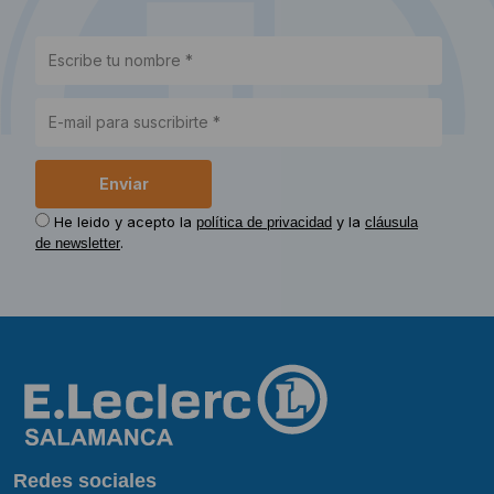
He leido y acepto la
y la
política de privacidad
cláusula
.
de newsletter
Redes sociales