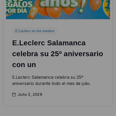
E.Leclerc en los medios
E.Leclerc Salamanca
celebra su 25º aniversario
con un
E.Leclerc Salamanca celebra su 25º
aniversario durante todo el mes de julio.
Julio 2, 2026