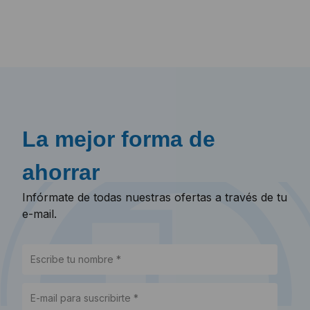
La mejor forma de
ahorrar
Infórmate de todas nuestras ofertas a través de tu
e-mail.