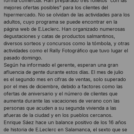
forma comercial. Han preparado tres folletos “con las
mejores ofertas posibles” para los clientes del
hipermercado. No se olvidan de las actividades para los
adultos, cuyo programa se puede encontrar en la
página web de E.Leclerc. Han organizado numerosas
degustaciones y catas de productos salmantinos,
diversos sorteos y concursos como la tómbola, y otras
actividades como el Rally Fotográfico que tuvo lugar el
pasado domingo.
Según ha informado el gerente, esperan una gran
afluencia de gente durante estos días. El mes de julio
es el segundo mes en cifras de ventas, solo superado
por el mes de diciembre, debido a factores como las
ofertas de aniversario y el número de clientes que
aumenta durante las vacaciones de verano con las
personas que acuden a su segunda vivienda a las
afueras de la ciudad y en los pueblos cercanos.
Enrique Sáez hace un balance positivo de los 16 años
de historia de E.Leclerc en Salamanca, el sexto que se