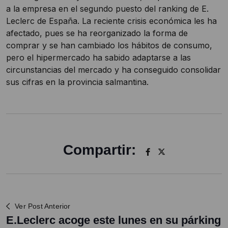
a la empresa en el segundo puesto del ranking de E.
Leclerc de España. La reciente crisis económica les ha
afectado, pues se ha reorganizado la forma de
comprar y se han cambiado los hábitos de consumo,
pero el hipermercado ha sabido adaptarse a las
circunstancias del mercado y ha conseguido consolidar
sus cifras en la provincia salmantina.
Compartir:
Ver Post Anterior
E.Leclerc acoge este lunes en su párking