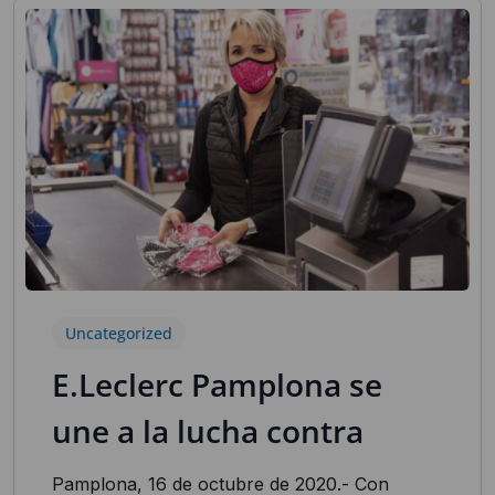
Uncategorized
E.Leclerc Pamplona se
une a la lucha contra
Pamplona, 16 de octubre de 2020.- Con