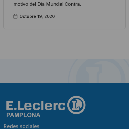
motivo del Día Mundial Contra.
Octubre 19, 2020
Redes sociales