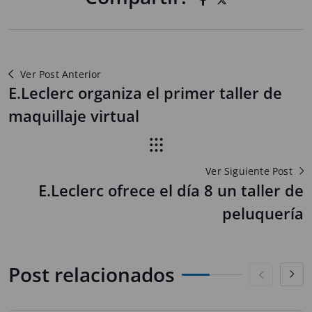
Ver Post Anterior
E.Leclerc organiza el primer taller de
maquillaje virtual
Ver Siguiente Post
E.Leclerc ofrece el día 8 un taller de
peluquería
Post relacionados