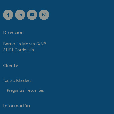
Dirección
Barrio La Morea S/Nº
31191 Cordovilla
Cliente
Tarjeta E.Leclerc
Preguntas frecuentes
Información