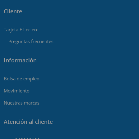
Cliente
Tarjeta E.Leclerc
Preguntas frecuentes
Información
Bolsa de empleo
Movimiento
Nuestras marcas
Atención al cliente