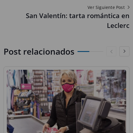
Ver Siguiente Post
San Valentín: tarta romántica en
Leclerc
Post relacionados