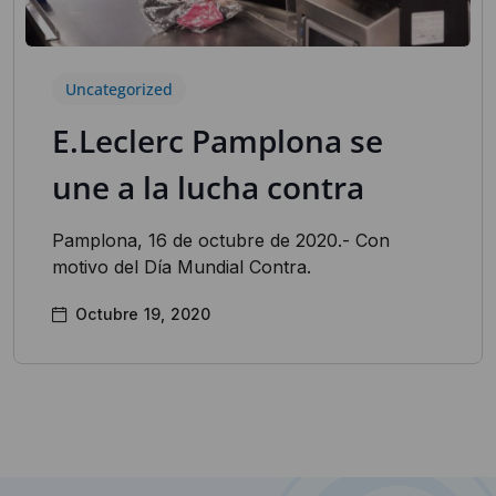
Uncategorized
E.Leclerc Pamplona se
une a la lucha contra
Pamplona, 16 de octubre de 2020.- Con
motivo del Día Mundial Contra.
Octubre 19, 2020