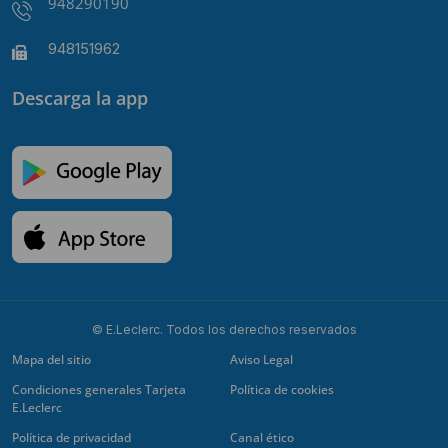
948290190
948151962
Descarga la app
© E.Leclerc. Todos los derechos reservados
Mapa del sitio
Aviso Legal
Condiciones generales Tarjeta
Política de cookies
E.Leclerc
Política de privacidad
Canal ético