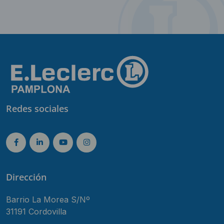
Redes sociales
Dirección
Barrio La Morea S/Nº
31191 Cordovilla