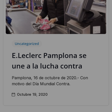
Uncategorized
E.Leclerc Pamplona se
une a la lucha contra
Pamplona, 16 de octubre de 2020.- Con
motivo del Día Mundial Contra.
Octubre 19, 2020