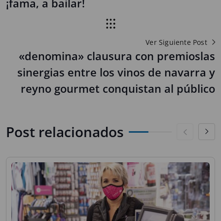
¡fama, a bailar!
Ver Siguiente Post
«denomina» clausura con premioslas
sinergias entre los vinos de navarra y
reyno gourmet conquistan al público
Post relacionados