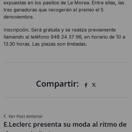
expuestas en los pasillos de La Morea. Entre ellas, las
tres ganadoras que recogerán el premio el 5
denoviembre.
Inscripción. Será gratuita y se realiza previamente
llamando al teléfono 948 24 37 96, en horario de 10 a
13.30 horas. Las plazas son limitadas.
Compartir:
Ver Post Anterior
E.Leclerc presenta su moda al ritmo de