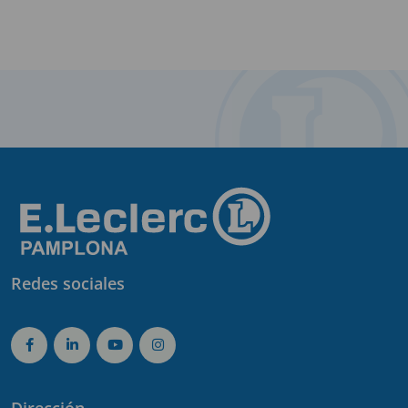
Redes sociales
Dirección