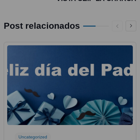
Post relacionados
Uncategorized