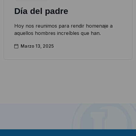
Día del padre
Hoy nos reunimos para rendir homenaje a
aquellos hombres increíbles que han.
Marzo 13, 2025