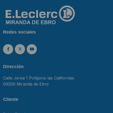
Redes sociales
Dirección
Calle Jerea 1 Polígono las Californias
09200 Miranda de Ebro
Cliente