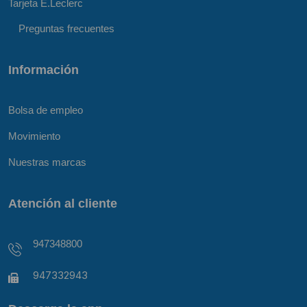
Tarjeta E.Leclerc
Preguntas frecuentes
Información
Bolsa de empleo
Movimiento
Nuestras marcas
Atención al cliente
947348800
947332943