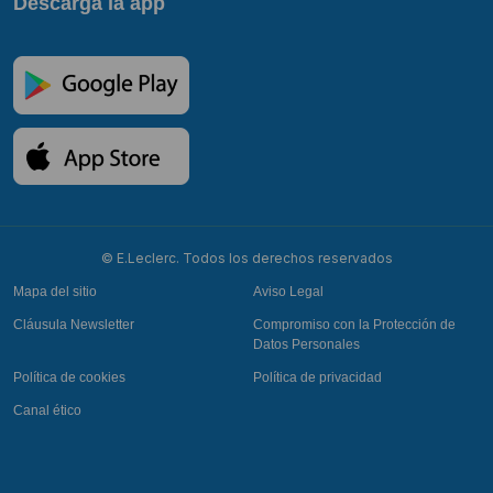
Descarga la app
© E.Leclerc. Todos los derechos reservados
Mapa del sitio
Aviso Legal
Cláusula Newsletter
Compromiso con la Protección de
Datos Personales
Política de cookies
Política de privacidad
Canal ético