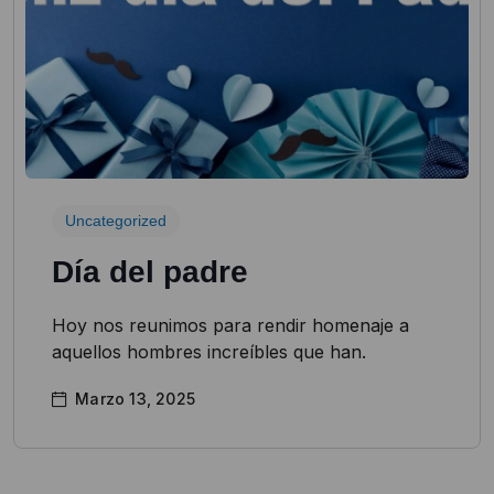
Uncategorized
Día del padre
Hoy nos reunimos para rendir homenaje a
aquellos hombres increíbles que han.
Marzo 13, 2025