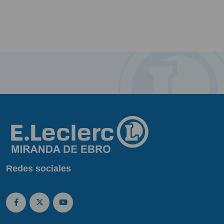
Redes sociales