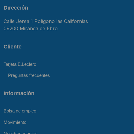
Dirección
Calle Jerea 1 Polígono las Californias
09200 Miranda de Ebro
Cliente
Tarjeta E.Leclerc
Preguntas frecuentes
Información
Bolsa de empleo
Movimiento
Nuestras marcas