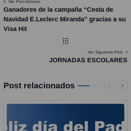
Ver Post Anterior
Ganadores de la campaña “Cesta de
Navidad E.Leclerc Miranda” gracias a su
Visa Hit
Ver Siguiente Post
JORNADAS ESCOLARES
Post relacionados