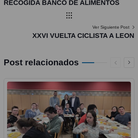
RECOGIDA BANCO DE ALIMENTOS
Ver Siguiente Post
XXVI VUELTA CICLISTA A LEON
Post relacionados