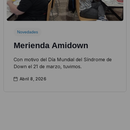
Novedades
Merienda Amidown
Con motivo del Día Mundial del Síndrome de
Down el 21 de marzo, tuvimos.
Abril 8, 2026