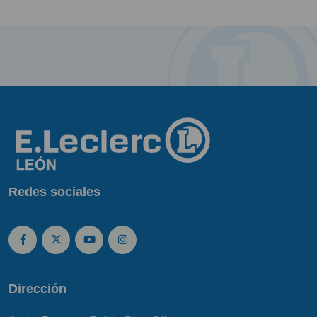
Redes sociales
Dirección