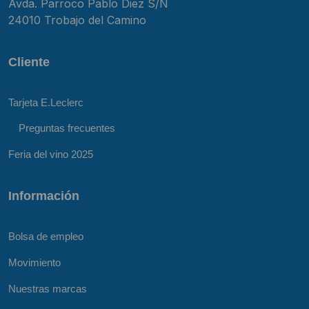
Avda. Parroco Pablo Diez S/N
24010 Trobajo del Camino
Cliente
Tarjeta E.Leclerc
Preguntas frecuentes
Feria del vino 2025
Información
Bolsa de empleo
Movimiento
Nuestras marcas