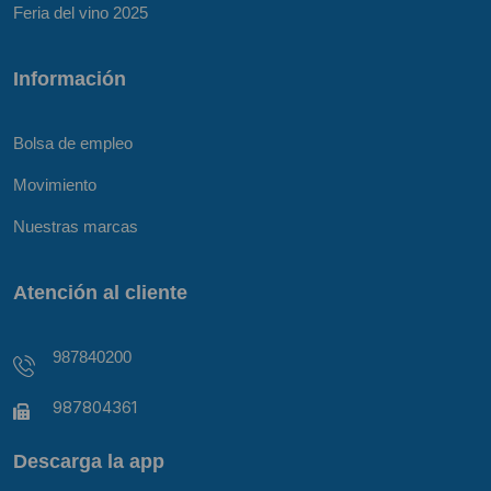
Feria del vino 2025
Información
Bolsa de empleo
Movimiento
Nuestras marcas
Atención al cliente
987840200
987804361
Descarga la app