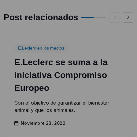
Post relacionados
E.Leclerc en los medios
E.Leclerc se suma a la
iniciativa Compromiso
Europeo
Con el objetivo de garantizar el bienestar
animal y que los animales.
Noviembre 23, 2022