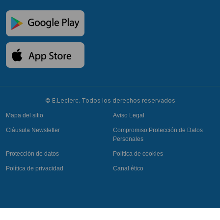
© E.Leclerc. Todos los derechos reservados
Mapa del sitio
Aviso Legal
Cláusula Newsletter
Compromiso Protección de Datos
Personales
Protección de datos
Política de cookies
Política de privacidad
Canal ético