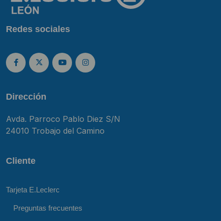
Redes sociales
Dirección
Avda. Parroco Pablo Diez S/N
24010 Trobajo del Camino
Cliente
Tarjeta E.Leclerc
Preguntas frecuentes