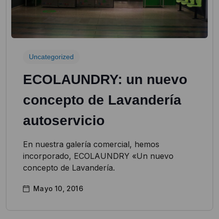
Uncategorized
ECOLAUNDRY: un nuevo
concepto de Lavandería
autoservicio
En nuestra galería comercial, hemos
incorporado, ECOLAUNDRY «Un nuevo
concepto de Lavandería.
Mayo 10, 2016