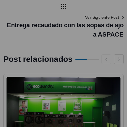
Ver Siguiente Post
Entrega recaudado con las sopas de ajo
a ASPACE
Post relacionados