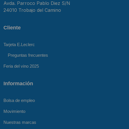
Avda. Parroco Pablo Diez S/N
24010 Trobajo del Camino
Cliente
Tarjeta E.Leclerc
Preguntas frecuentes
Feria del vino 2025
Información
Bolsa de empleo
Movimiento
Nuestras marcas