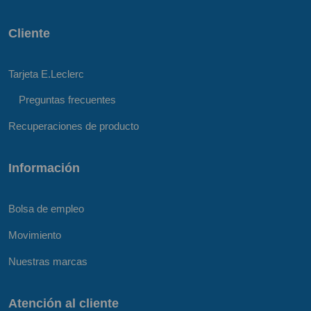
Cliente
Tarjeta E.Leclerc
Preguntas frecuentes
Recuperaciones de producto
Información
Bolsa de empleo
Movimiento
Nuestras marcas
Atención al cliente