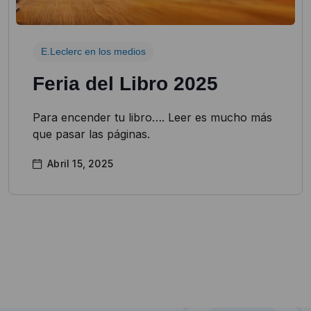
E.Leclerc en los medios
Feria del Libro 2025
Para encender tu libro…. Leer es mucho más
que pasar las páginas.
Abril 15, 2025