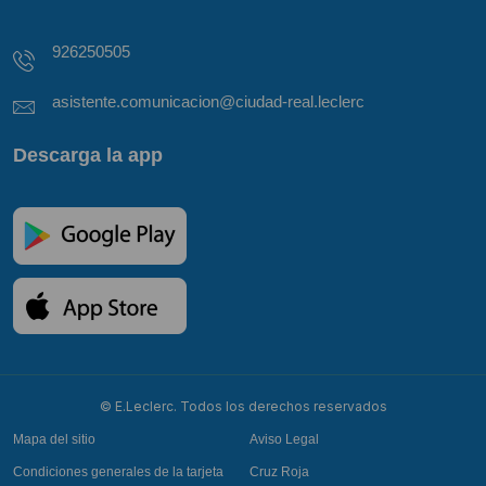
926250505
asistente.comunicacion@ciudad-real.leclerc
Descarga la app
© E.Leclerc. Todos los derechos reservados
Mapa del sitio
Aviso Legal
Condiciones generales de la tarjeta
Cruz Roja