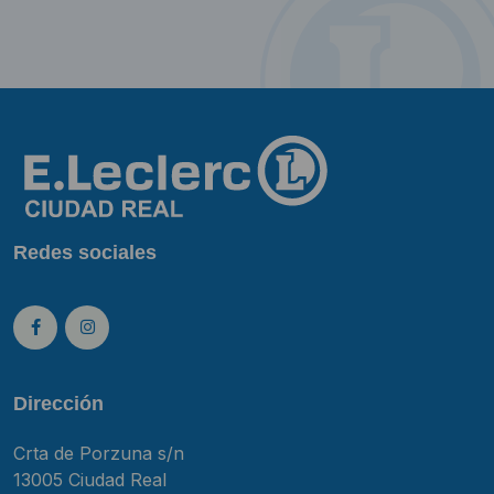
Redes sociales
Dirección
Crta de Porzuna s/n
13005 Ciudad Real