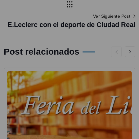
Ver Siguiente Post
E.Leclerc con el deporte de Ciudad Real
Post relacionados