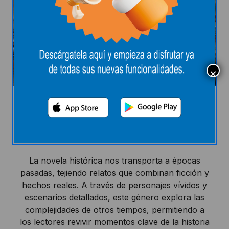
Novela histórica​
La novela histórica nos transporta a épocas
pasadas, tejiendo relatos que combinan ficción y
hechos reales. A través de personajes vívidos y
escenarios detallados, este género explora las
complejidades de otros tiempos, permitiendo a
los lectores revivir momentos clave de la historia