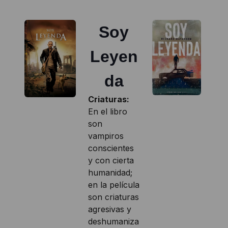
Soy
Leyen
da
Criaturas:
En el libro
son
vampiros
conscientes
y con cierta
humanidad;
en la película
son criaturas
agresivas y
deshumaniza