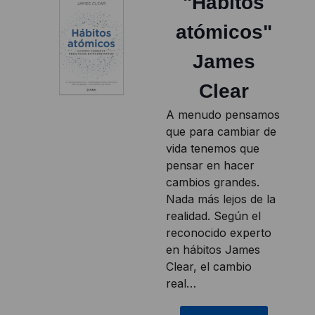
"Hábitos
atómicos"
James
Clear
A menudo pensamos
que para cambiar de
vida tenemos que
pensar en hacer
cambios grandes.
Nada más lejos de la
realidad. Según el
reconocido experto
en hábitos James
Clear, el cambio
real…