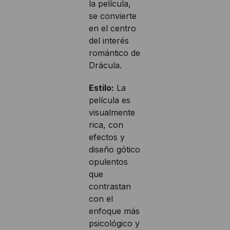
la película,
se convierte
en el centro
del interés
romántico de
Drácula.
Estilo:
La
película es
visualmente
rica, con
efectos y
diseño gótico
opulentos
que
contrastan
con el
enfoque más
psicológico y