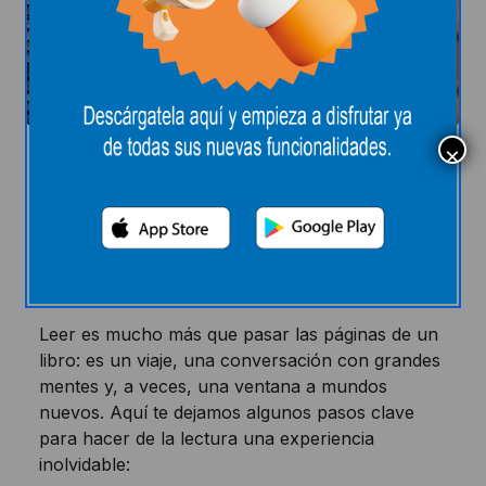
Para encender tu
libro....
Leer es mucho más que pasar las páginas de un
libro: es un viaje, una conversación con grandes
mentes y, a veces, una ventana a mundos
nuevos. Aquí te dejamos algunos pasos clave
para hacer de la lectura una experiencia
inolvidable: