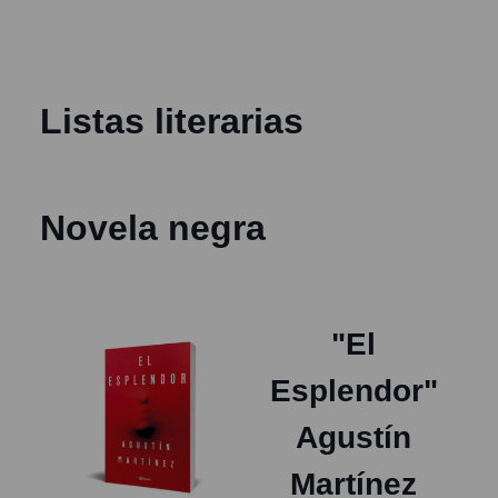
Listas literarias
Novela negra
"El
Esplendor"
Agustín
Martínez