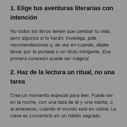
1.
Elige tus aventuras literarias con
intención
No todos los libros tienen que cambiar tu vida,
pero algunos sí lo harán. Investiga, pide
recomendaciones y, de vez en cuando, déjate
llevar por la portada o un título intrigante. ¡Esa
primera conexión puede ser mágica!
2.
Haz de la lectura un ritual, no una
tarea
Crea un momento especial para leer. Puede ser
en la noche, con una taza de té y una manta, o
al amanecer, cuando el mundo está en calma. La
clave es convertirlo en un hábito sagrado.