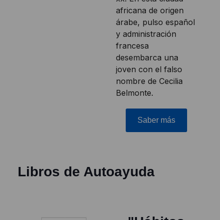
africana de origen
árabe, pulso español
y administración
francesa
desembarca una
joven con el falso
nombre de Cecilia
Belmonte.
Saber más
Libros de Autoayuda