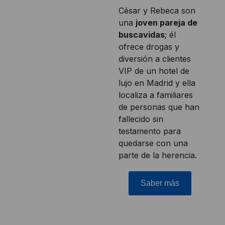
César y Rebeca son
una
joven pareja de
buscavidas
; él
ofrece drogas y
diversión a clientes
VIP de un hotel de
lujo en Madrid y ella
localiza a familiares
de personas que han
fallecido sin
testamento para
quedarse con una
parte de la herencia.
Saber más