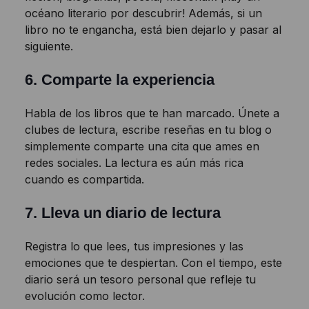
océano literario por descubrir! Además, si un
libro no te engancha, está bien dejarlo y pasar al
siguiente.
6.
Comparte la experiencia
Habla de los libros que te han marcado. Únete a
clubes de lectura, escribe reseñas en tu blog o
simplemente comparte una cita que ames en
redes sociales. La lectura es aún más rica
cuando es compartida.
7.
Lleva un diario de lectura
Registra lo que lees, tus impresiones y las
emociones que te despiertan. Con el tiempo, este
diario será un tesoro personal que refleje tu
evolución como lector.