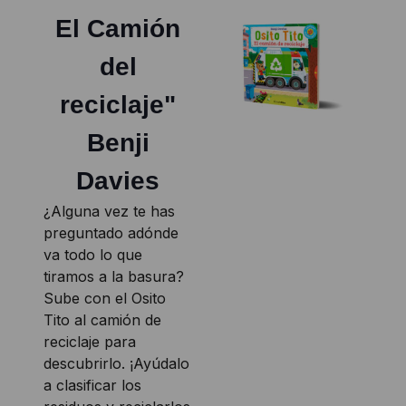
El Camión
del
reciclaje"
Benji
Davies
¿Alguna vez te has
preguntado adónde
va todo lo que
tiramos a la basura?
Sube con el Osito
Tito al camión de
reciclaje para
descubrirlo. ¡Ayúdalo
a clasificar los