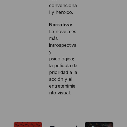
convenciona
l y heroico.
Narrativa:
La novela es
más
introspectiva
y
psicológica;
la película da
prioridad a la
acción y el
entretenimie
nto visual.