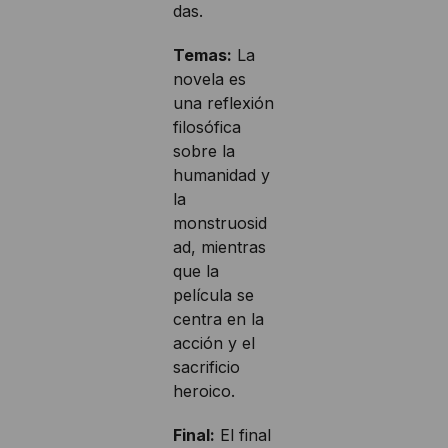
das.
Temas:
La
novela es
una reflexión
filosófica
sobre la
humanidad y
la
monstruosid
ad, mientras
que la
película se
centra en la
acción y el
sacrificio
heroico.
Final:
El final