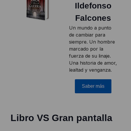
Ildefonso
Falcones
Un mundo a punto
de cambiar para
siempre. Un hombre
marcado por la
fuerza de su linaje.
Una historia de amor,
lealtad y venganza.
Saber más
Libro VS Gran pantalla