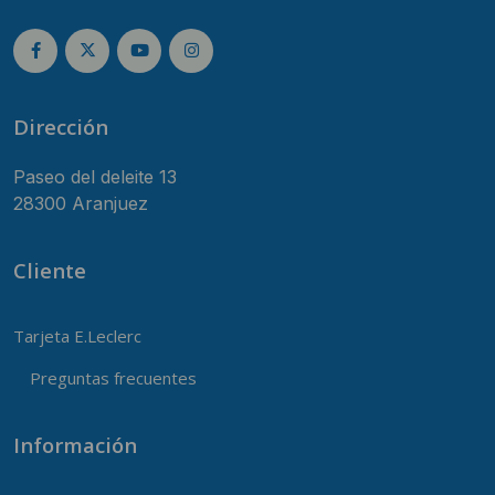
Dirección
Paseo del deleite 13
28300 Aranjuez
Cliente
Tarjeta E.Leclerc
Preguntas frecuentes
Información