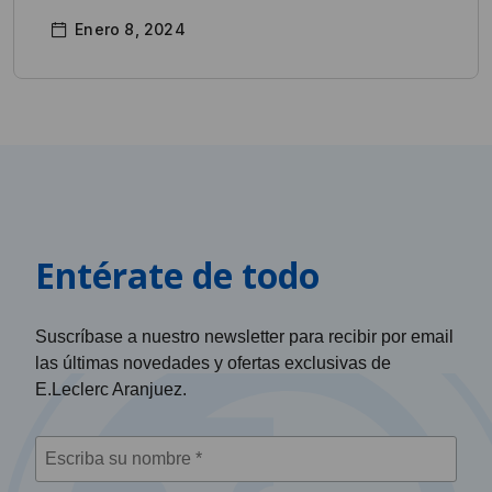
Enero 8, 2024
Entérate de todo
Suscríbase a nuestro newsletter para recibir por email
las últimas novedades y ofertas exclusivas de
E.Leclerc Aranjuez.