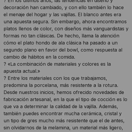
? En los últimos años, las tendencias en diseño y
decoración han cambiado, y con ello también lo hace
el menaje del hogar y las vajillas. El blanco antes era
una apuesta segura. Sin embargo, ahora encontramos
platos llenos de color, con diseños más vanguardistas y
formas no tan clásicas. De hecho, llama la atención
cómo el plato hondo de ala clásica ha pasado a un
segundo plano en favor del bowl, como respuesta al
cambio de hábitos en la comida.
? «La combinación de materiales y colores es la
apuesta actual.»
? Entre los materiales con los que trabajamos,
predomina la porcelana, más resistente a la rotura.
Desde nuestros inicios, hemos ofrecido novedades de
fabricación artesanal, en la que el tipo de cocción es lo
que va a determinar la calidad de la vajilla. Además,
también puedes encontrar mucha cerámica, cristal y
un tipo de gres mucho más resistente que el de antes,
sin olvidarnos de la melamina, un material más ligero,