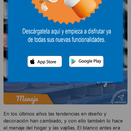
En los últimos años las tendencias en diseño y
decoración han cambiado, y con ello también lo­ hace
el menaje del hogar y las vajillas. El blanco antes era