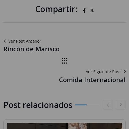
Compartir:
Ver Post Anterior
Rincón de Marisco
Ver Siguiente Post
Comida Internacional
Post relacionados