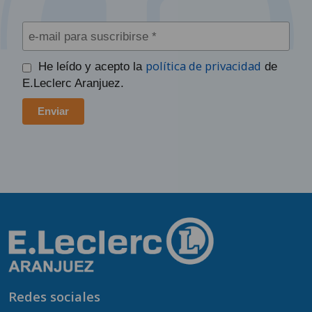
política de privacidad
He leído y acepto la
de
E.Leclerc Aranjuez.
Redes sociales