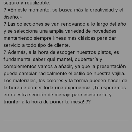
seguro y reutilizable.
? «En este momento, se busca más la creatividad y el
diseño.»
? Las colecciones se van renovando a lo largo del año
y se selecciona una amplia variedad de novedades,
manteniendo siempre líneas más clásicas para dar
servicio a todo tipo de cliente.
? Además, a la hora de escoger nuestros platos, es
fundamental saber qué mantel, cubertería y
complementos vamos a añadir, ya que la presentación
puede cambiar radicalmente el estilo de nuestra vajilla.
Los materiales, los colores y la forma pueden hacer de
la hora de comer toda una experiencia. ¡Te esperamos
en nuestra sección de menaje para asesorarte y
triunfar a la hora de poner tu mesa! ?️?