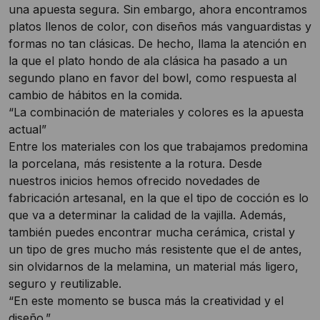
una apuesta segura. Sin embargo, ahora encontramos
platos llenos de color, con diseños más vanguardistas y
formas no tan clásicas. De hecho, llama la atención en
la que el plato hondo de ala clásica ha pasado a un
segundo plano en favor del bowl, como respuesta al
cambio de hábitos en la comida.
“La combinación de materiales y colores es la apuesta
actual”
Entre los materiales con los que trabajamos predomina
la porcelana, más resistente a la rotura. Desde
nuestros inicios hemos ofrecido novedades de
fabricación artesanal, en la que el tipo de cocción es lo
que va a determinar la calidad de la vajilla. Además,
también puedes encontrar mucha cerámica, cristal y
un tipo de gres mucho más resistente que el de antes,
sin olvidarnos de la melamina, un material más ligero,
seguro y reutilizable.
“En este momento se busca más la creatividad y el
diseño.”