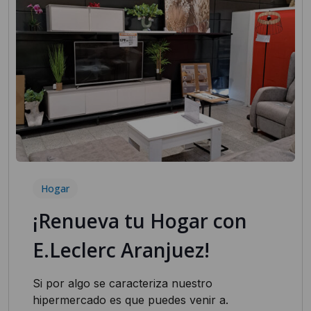
Hogar
¡Renueva tu Hogar con
E.Leclerc Aranjuez!
Si por algo se caracteriza nuestro
hipermercado es que puedes venir a.