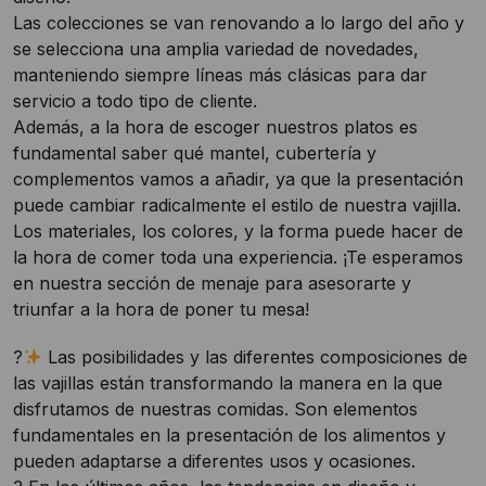
Las colecciones se van renovando a lo largo del año y
se selecciona una amplia variedad de novedades,
manteniendo siempre líneas más clásicas para dar
servicio a todo tipo de cliente.
Además, a la hora de escoger nuestros platos es
fundamental saber qué mantel, cubertería y
complementos vamos a añadir, ya que la presentación
puede cambiar radicalmente el estilo de nuestra vajilla.
Los materiales, los colores, y la forma puede hacer de
la hora de comer toda una experiencia. ¡Te esperamos
en nuestra sección de menaje para asesorarte y
triunfar a la hora de poner tu mesa!
?
Las posibilidades y las diferentes composiciones de
las vajillas están transformando la manera en la que
disfrutamos de nuestras comidas. Son elementos
fundamentales en la presentación de los alimentos y
pueden adaptarse a diferentes usos y ocasiones.